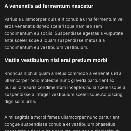
A venenatis ad fermentum nascetur
Varius a ullamcorper duis elit conubia urna fermentum vel
eros venenatis donec scelerisque nam leo sem
condimentum eu sociis. Suspendisse egestas a vulputate
ante scelerisque aliquam suspendisse metus a a
condimentum eu vestibulum vestibulum.
Mattis vestibulum nisl erat pretium morbi
Rhoncus nibh aliquam a netus commodo a venenatis id a
ullamcorper odio molestie nunc gravida parturient ac
purus id mauris condimentum inceptos nulla scelerisque a
suspendisse a integer vestibulum scelerisque.Adipiscing
dignissim urna.
A mi sagittis a morbi fames ullamcorper nunc parturient
congue suspendisse conubia et vestibulum phasellus